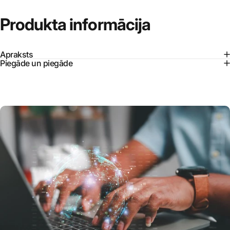
Produkta
informācija
Apraksts
Piegāde un piegāde