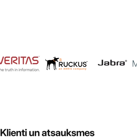
Klienti
un atsauksmes