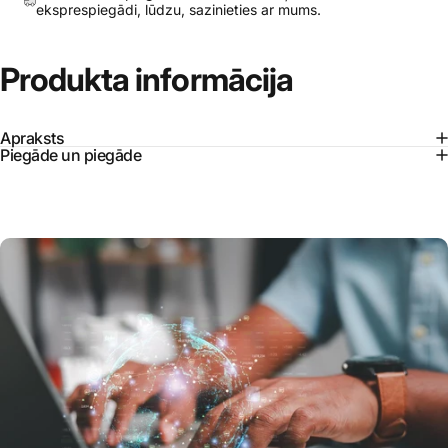
eksprespiegādi, lūdzu, sazinieties ar mums.
Produkta
informācija
Apraksts
Piegāde un piegāde