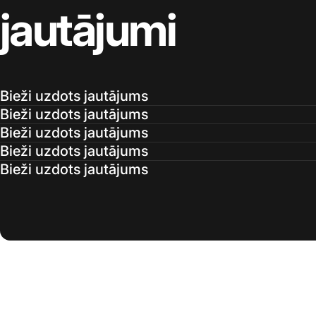
jautājumi
Bieži uzdots jautājums
Bieži uzdots jautājums
Bieži uzdots jautājums
Bieži uzdots jautājums
Bieži uzdots jautājums