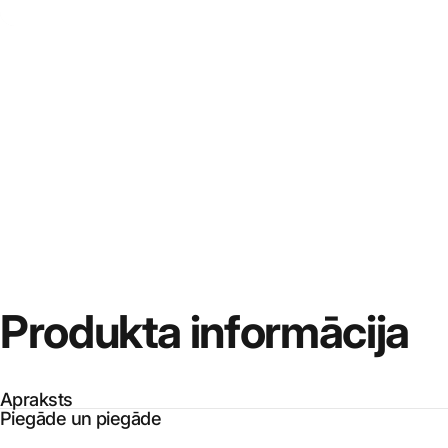
Produkta
informācija
Apraksts
Piegāde un piegāde