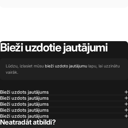
Bieži
uzdotie
jautājumi
Lūdzu, izlasiet mūsu
bieži uzdoto jautājumu
lapu, lai uzzinātu
vairāk.
Bieži uzdots jautājums
Bieži uzdots jautājums
Bieži uzdots jautājums
Bieži uzdots jautājums
Bieži uzdots jautājums
Neatradāt atbildi?